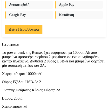
Αντικαταβολή
Apple Pay
Google Pay
Κατάθεση
Δείτε Περισσότερα
Περιγραφη
Το power bank της Remax έχει χωρητικότητα 10000mAh που
μπορεί να προσφέρει περίπου 2 φορτίσεις σε ένα συνηθισμένο
κινητό τηλέφωνο. Διαθέτει 2 θύρες USB-A και μπορεί να φορτίσει
μία συσκευή με έως και 2Α.
Χωρητικότητα: 10000mAh
Θύρες Εξόδου USB-A: 2
Έντασης Ρεύματος Κύριας Θύρας: 2A
Βάρος: 230gr
Χαρακτηριστικά