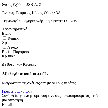
Θύρες Εξόδου USB-A: 2
Έντασης Ρεύματος Κύριας Θύρας: 3A
Τεχνολογία Γρήγορης Φόρτισης: Power Delivery
Χαρακτηριστικά
Brand
Remax
Χρώμα
Λευκό
Βρείτε Παρόμοια
Κριτικές
Δε βρέθηκαν Κριτικές
Αξιολογήστε αυτό το προϊόν
Μοιραστείτε τις σκέψεις σας με άλλους πελάτες
Γράψτε μια κριτική
Συνδεθείτε για να μπορέσουμε να σας ειδοποιήσουμε σχετικά με
μια απάντηση
E-mail