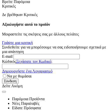
Βρείτε Παρόμοια
Κριτικές
Δε βρέθηκαν Κριτικές
Αξιολογήστε αυτό το προϊόν
Μοιραστείτε τις σκέψεις σας με άλλους πελάτες
Γράψτε μια κριτική
Συνδεθείτε για να μπορέσουμε να σας ειδοποιήσουμε σχετικά με
μια απάντηση
E-mail
Κώδικός
Ξεχάσατε τον Κωδικό;
Δημιουργήστε ένα Λογαριασμό
Να με θυμάσαι
Σύνδεση
Δείτε Ακόμη
Παρόμοια Προϊόντα
Νέες Παραλαβές
Είδατε Πρόσφατα