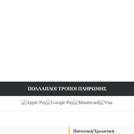
ΠΟΛΛΑΠΛΟΊ ΤΡΌΠΟΙ ΠΛΗΡΩΜΉΣ
Πιστωτική/Χρεωστική