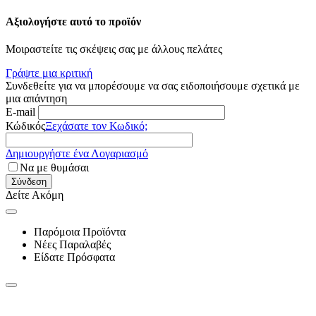
Αξιολογήστε αυτό το προϊόν
Μοιραστείτε τις σκέψεις σας με άλλους πελάτες
Γράψτε μια κριτική
Συνδεθείτε για να μπορέσουμε να σας ειδοποιήσουμε σχετικά με
μια απάντηση
E-mail
Κώδικός
Ξεχάσατε τον Κωδικό;
Δημιουργήστε ένα Λογαριασμό
Να με θυμάσαι
Σύνδεση
Δείτε Ακόμη
Παρόμοια Προϊόντα
Νέες Παραλαβές
Είδατε Πρόσφατα