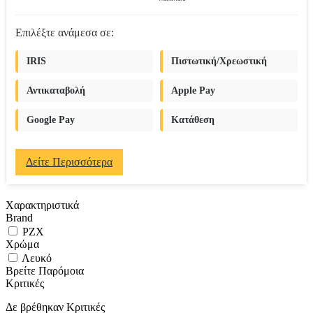
Επιλέξτε ανάμεσα σε:
IRIS
Πιστωτική/Χρεωστική
Αντικαταβολή
Apple Pay
Google Pay
Κατάθεση
Δείτε Περισσότερα
Χαρακτηριστικά
Brand
PZX
Χρώμα
Λευκό
Βρείτε Παρόμοια
Κριτικές
Δε βρέθηκαν Κριτικές