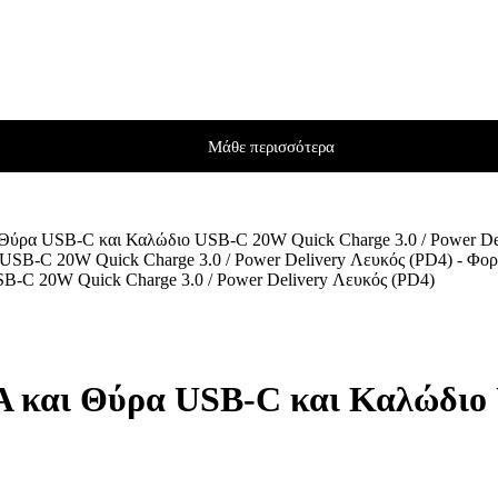
Μάθε περισσότερα
Θύρα USB-C και Καλώδιο USB-C 20W Quick Charge 3.0 / Power De
-C 20W Quick Charge 3.0 / Power Delivery Λευκός (PD4)
 και Θύρα USB-C και Καλώδιο 