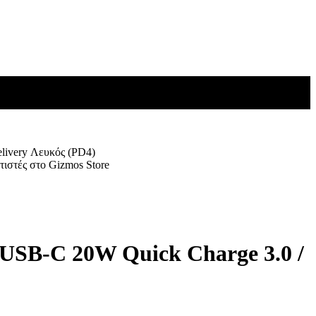
livery Λευκός (PD4)
USB-C 20W Quick Charge 3.0 /