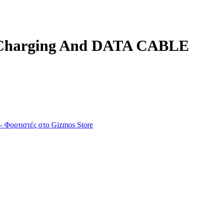
 Charging And DATA CABLE