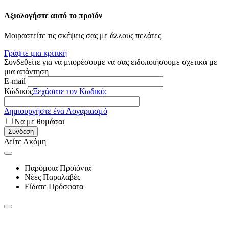
Αξιολογήστε αυτό το προϊόν
Μοιραστείτε τις σκέψεις σας με άλλους πελάτες
Γράψτε μια κριτική
Συνδεθείτε για να μπορέσουμε να σας ειδοποιήσουμε σχετικά με
μια απάντηση
E-mail
Κώδικός
Ξεχάσατε τον Κωδικό;
Δημιουργήστε ένα Λογαριασμό
Να με θυμάσαι
Σύνδεση
Δείτε Ακόμη
Παρόμοια Προϊόντα
Νέες Παραλαβές
Είδατε Πρόσφατα