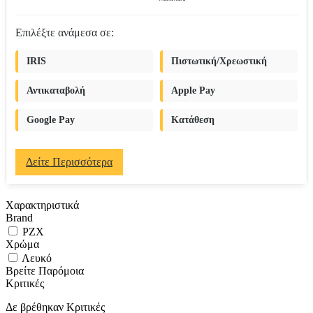
Επιλέξτε ανάμεσα σε:
IRIS
Πιστωτική/Χρεωστική
Αντικαταβολή
Apple Pay
Google Pay
Κατάθεση
Δείτε Περισσότερα
Χαρακτηριστικά
Brand
PZX
Χρώμα
Λευκό
Βρείτε Παρόμοια
Κριτικές
Δε βρέθηκαν Κριτικές