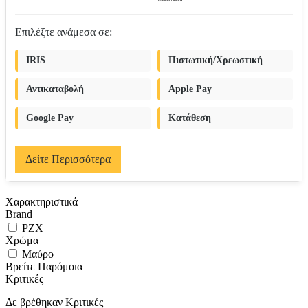
Επιλέξτε ανάμεσα σε:
IRIS
Πιστωτική/Χρεωστική
Αντικαταβολή
Apple Pay
Google Pay
Κατάθεση
Δείτε Περισσότερα
Χαρακτηριστικά
Brand
PZX
Χρώμα
Μαύρο
Βρείτε Παρόμοια
Κριτικές
Δε βρέθηκαν Κριτικές