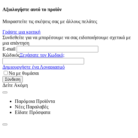
Αξιολογήστε αυτό το προϊόν
Μοιραστείτε τις σκέψεις σας με άλλους πελάτες
Γράψτε μια κριτική
Συνδεθείτε για να μπορέσουμε να σας ειδοποιήσουμε σχετικά με
μια απάντηση
E-mail
Κώδικός
Ξεχάσατε τον Κωδικό;
Δημιουργήστε ένα Λογαριασμό
Να με θυμάσαι
Σύνδεση
Δείτε Ακόμη
Παρόμοια Προϊόντα
Νέες Παραλαβές
Είδατε Πρόσφατα