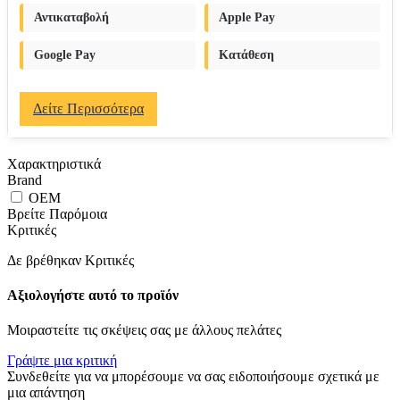
Αντικαταβολή
Apple Pay
Google Pay
Κατάθεση
Δείτε Περισσότερα
Χαρακτηριστικά
Brand
OEM
Βρείτε Παρόμοια
Κριτικές
Δε βρέθηκαν Κριτικές
Αξιολογήστε αυτό το προϊόν
Μοιραστείτε τις σκέψεις σας με άλλους πελάτες
Γράψτε μια κριτική
Συνδεθείτε για να μπορέσουμε να σας ειδοποιήσουμε σχετικά με
μια απάντηση