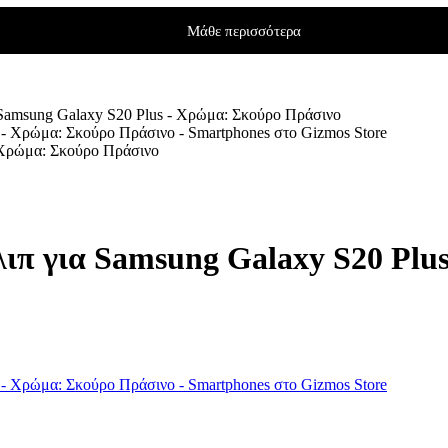
Μάθε περισσότερα
 Samsung Galaxy S20 Plus - Χρώμα: Σκούρο Πράσινο
- Χρώμα: Σκούρο Πράσινο
λιπ για Samsung Galaxy S20 Plu