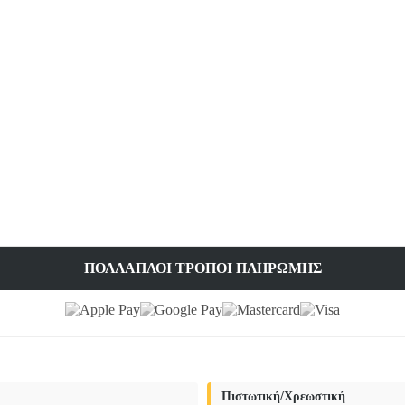
ΠΟΛΛΑΠΛΟΊ ΤΡΌΠΟΙ ΠΛΗΡΩΜΉΣ
Πιστωτική/Χρεωστική