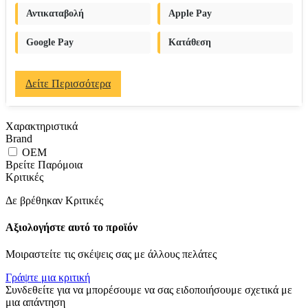
Αντικαταβολή
Apple Pay
Google Pay
Κατάθεση
Δείτε Περισσότερα
Χαρακτηριστικά
Brand
OEM
Βρείτε Παρόμοια
Κριτικές
Δε βρέθηκαν Κριτικές
Αξιολογήστε αυτό το προϊόν
Μοιραστείτε τις σκέψεις σας με άλλους πελάτες
Γράψτε μια κριτική
Συνδεθείτε για να μπορέσουμε να σας ειδοποιήσουμε σχετικά με
μια απάντηση