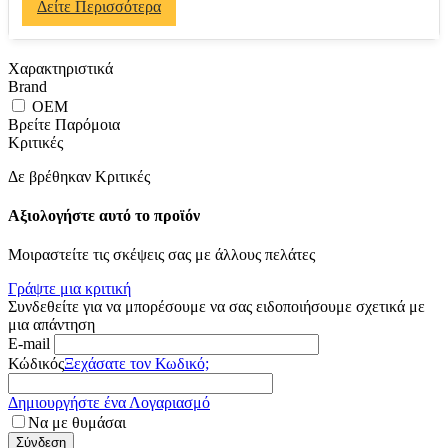
Δείτε Περισσότερα
Χαρακτηριστικά
Brand
OEM
Βρείτε Παρόμοια
Κριτικές
Δε βρέθηκαν Κριτικές
Αξιολογήστε αυτό το προϊόν
Μοιραστείτε τις σκέψεις σας με άλλους πελάτες
Γράψτε μια κριτική
Συνδεθείτε για να μπορέσουμε να σας ειδοποιήσουμε σχετικά με
μια απάντηση
E-mail
Κώδικός
Ξεχάσατε τον Κωδικό;
Δημιουργήστε ένα Λογαριασμό
Να με θυμάσαι
Σύνδεση