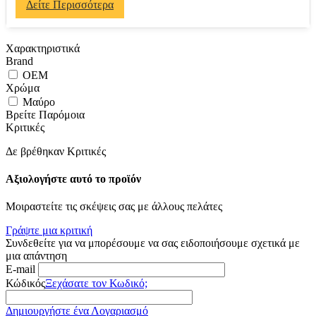
Δείτε Περισσότερα
Χαρακτηριστικά
Brand
OEM
Χρώμα
Μαύρο
Βρείτε Παρόμοια
Κριτικές
Δε βρέθηκαν Κριτικές
Αξιολογήστε αυτό το προϊόν
Μοιραστείτε τις σκέψεις σας με άλλους πελάτες
Γράψτε μια κριτική
Συνδεθείτε για να μπορέσουμε να σας ειδοποιήσουμε σχετικά με
μια απάντηση
E-mail
Κώδικός
Ξεχάσατε τον Κωδικό;
Δημιουργήστε ένα Λογαριασμό