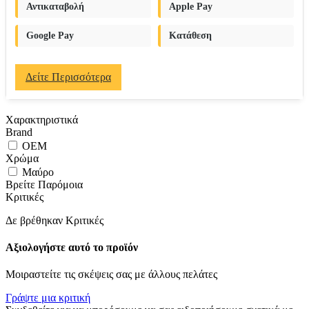
Αντικαταβολή
Apple Pay
Google Pay
Κατάθεση
Δείτε Περισσότερα
Χαρακτηριστικά
Brand
OEM
Χρώμα
Μαύρο
Βρείτε Παρόμοια
Κριτικές
Δε βρέθηκαν Κριτικές
Αξιολογήστε αυτό το προϊόν
Μοιραστείτε τις σκέψεις σας με άλλους πελάτες
Γράψτε μια κριτική