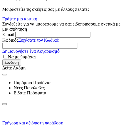
Μοιραστείτε τις σκέψεις σας με άλλους πελάτες
Γράψτε μια κριτική
Συνδεθείτε για να μπορέσουμε να σας ειδοποιήσουμε σχετικά με
μια απάντηση
E-mail
Κώδικός
Ξεχάσατε τον Κωδικό;
Δημιουργήστε ένα Λογαριασμό
Να με θυμάσαι
Σύνδεση
Δείτε Ακόμη
Παρόμοια Προϊόντα
Νέες Παραλαβές
Είδατε Πρόσφατα
Γρήγορη και αξιόπιστη παράδοση