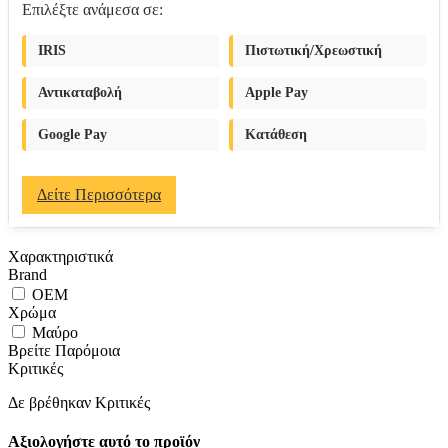
Επιλέξτε ανάμεσα σε:
IRIS
Πιστωτική/Χρεωστική
Αντικαταβολή
Apple Pay
Google Pay
Κατάθεση
Δείτε Περισσότερα
Χαρακτηριστικά
Brand
OEM
Χρώμα
Μαύρο
Βρείτε Παρόμοια
Κριτικές
Δε βρέθηκαν Κριτικές
Αξιολογήστε αυτό το προϊόν