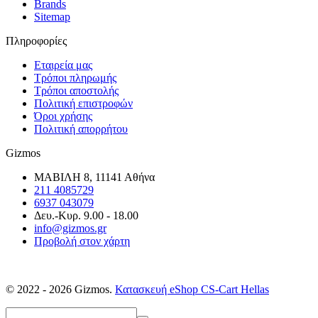
Brands
Sitemap
Πληροφορίες
Εταιρεία μας
Τρόποι πληρωμής
Τρόποι αποστολής
Πολιτική επιστροφών
Όροι χρήσης
Πολιτική απορρήτου
Gizmos
ΜΑΒΙΛΗ 8, 11141 Αθήνα
211 4085729
6937 043079
Δευ.-Κυρ. 9.00 - 18.00
info@gizmos.gr
Προβολή στον χάρτη
© 2022 - 2026 Gizmos.
Κατασκευή eShop CS-Cart Hellas