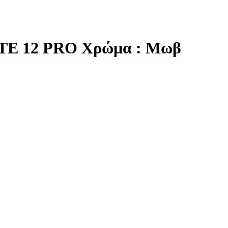
NOTE 12 PRO Χρώμα : Μωβ