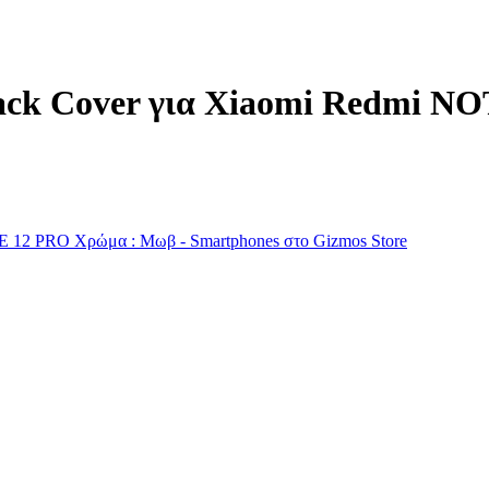
Back Cover για Xiaomi Redmi 