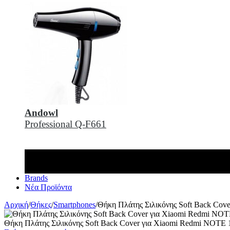
Andowl
Professional Q-F661
Brands
Νέα Προϊόντα
Αρχική
/
Θήκες
/
Smartphones
/
Θήκη Πλάτης Σιλικόνης Soft Back Co
Θήκη Πλάτης Σιλικόνης Soft Back Cover για Xiaomi Redmi NOT