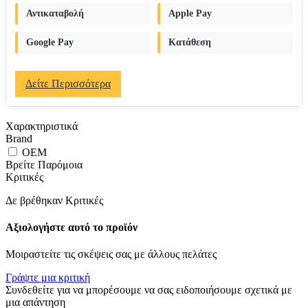
Αντικαταβολή
Apple Pay
Google Pay
Κατάθεση
Δείτε Περισσότερα
Χαρακτηριστικά
Brand
OEM
Βρείτε Παρόμοια
Κριτικές
Δε βρέθηκαν Κριτικές
Αξιολογήστε αυτό το προϊόν
Μοιραστείτε τις σκέψεις σας με άλλους πελάτες
Γράψτε μια κριτική
Συνδεθείτε για να μπορέσουμε να σας ειδοποιήσουμε σχετικά με
μια απάντηση