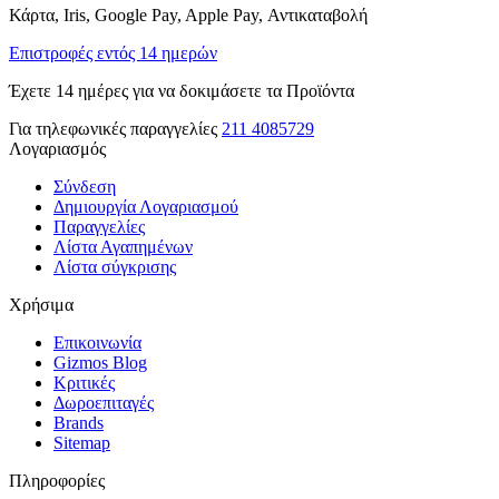
Κάρτα, Iris, Google Pay, Apple Pay, Αντικαταβολή
Επιστροφές εντός 14 ημερών
Έχετε 14 ημέρες για να δοκιμάσετε τα Προϊόντα
Για τηλεφωνικές παραγγελίες
211 4085729
Λογαριασμός
Σύνδεση
Δημιουργία Λογαριασμού
Παραγγελίες
Λίστα Αγαπημένων
Λίστα σύγκρισης
Χρήσιμα
Επικοινωνία
Gizmos Blog
Κριτικές
Δωροεπιταγές
Brands
Sitemap
Πληροφορίες