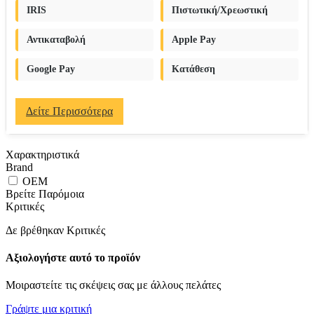
IRIS
Πιστωτική/Χρεωστική
Αντικαταβολή
Apple Pay
Google Pay
Κατάθεση
Δείτε Περισσότερα
Χαρακτηριστικά
Brand
OEM
Βρείτε Παρόμοια
Κριτικές
Δε βρέθηκαν Κριτικές
Αξιολογήστε αυτό το προϊόν
Μοιραστείτε τις σκέψεις σας με άλλους πελάτες
Γράψτε μια κριτική