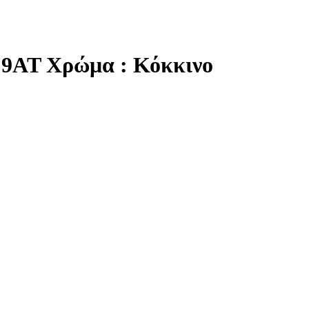
/ 9AT Χρώμα : Κόκκινο