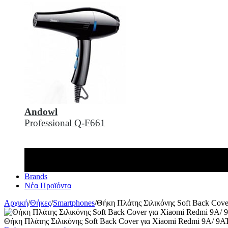
Andowl
Professional Q-F661
Brands
Νέα Προϊόντα
Αρχική
/
Θήκες
/
Smartphones
/
Θήκη Πλάτης Σιλικόνης Soft Back Cov
Θήκη Πλάτης Σιλικόνης Soft Back Cover για Xiaomi Redmi 9A/ 9