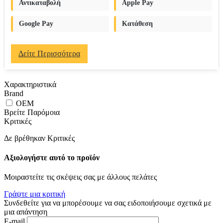
Αντικαταβολή
Apple Pay
Google Pay
Κατάθεση
Δείτε Περισσότερα
Χαρακτηριστικά
Brand
OEM
Βρείτε Παρόμοια
Κριτικές
Δε βρέθηκαν Κριτικές
Αξιολογήστε αυτό το προϊόν
Μοιραστείτε τις σκέψεις σας με άλλους πελάτες
Γράψτε μια κριτική
Συνδεθείτε για να μπορέσουμε να σας ειδοποιήσουμε σχετικά με
μια απάντηση
E-mail