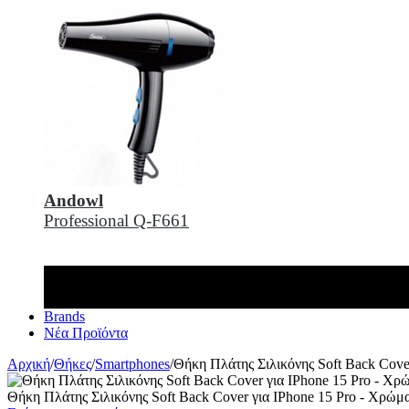
Andowl
Professional Q-F661
Brands
Νέα Προϊόντα
Αρχική
/
Θήκες
/
Smartphones
/
Θήκη Πλάτης Σιλικόνης Soft Back Cove
Θήκη Πλάτης Σιλικόνης Soft Back Cover για IPhone 15 Pro - Χρώμ