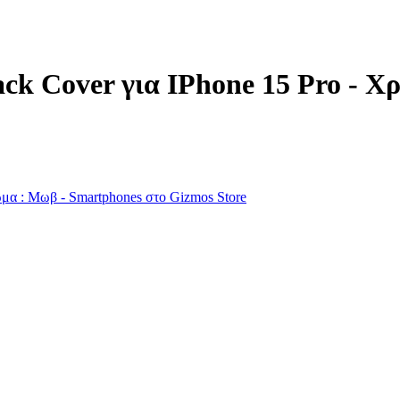
ck Cover για IPhone 15 Pro - 