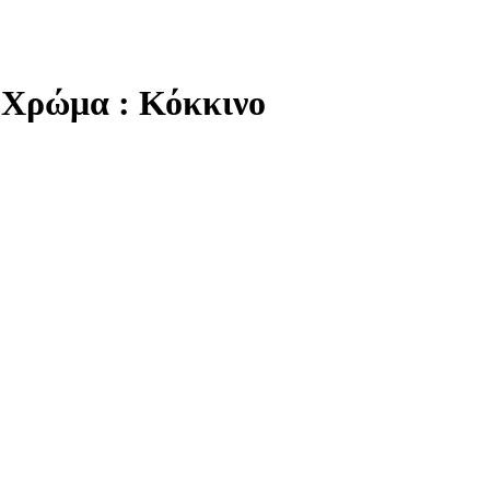
 Χρώμα : Κόκκινο