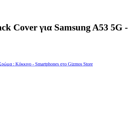
ack Cover για Samsung A53 5G -