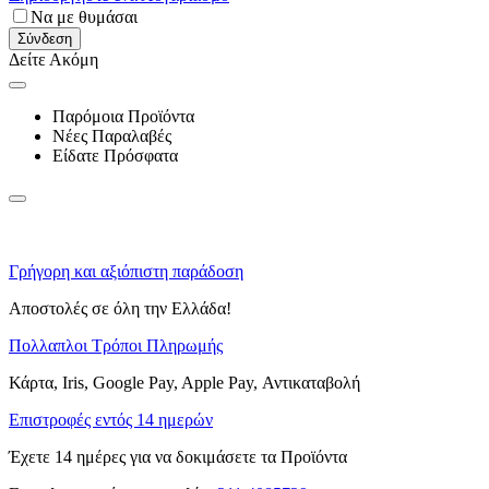
Να με θυμάσαι
Σύνδεση
Δείτε Ακόμη
Παρόμοια Προϊόντα
Νέες Παραλαβές
Είδατε Πρόσφατα
Γρήγορη και αξιόπιστη παράδοση
Αποστολές σε όλη την Ελλάδα!
Πολλαπλοι Τρόποι Πληρωμής
Κάρτα, Iris, Google Pay, Apple Pay, Αντικαταβολή
Επιστροφές εντός 14 ημερών
Έχετε 14 ημέρες για να δοκιμάσετε τα Προϊόντα