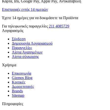
Κάρτα, Iris, Google Pay, Apple Pay, Αντικαταβολή
Επιστροφές εντός 14 ημερών
Έχετε 14 ημέρες για να δοκιμάσετε τα Προϊόντα
Για τηλεφωνικές παραγγελίες
211 4085729
Λογαριασμός
Σύνδεση
Δημιουργία Λογαριασμού
Παραγγελίες
Λίστα Αγαπημένων
Λίστα σύγκρισης
Χρήσιμα
Επικοινωνία
Gizmos Blog
Κριτικές
Δωροεπιταγές
Brands
Sitemap
Πληροφορίες