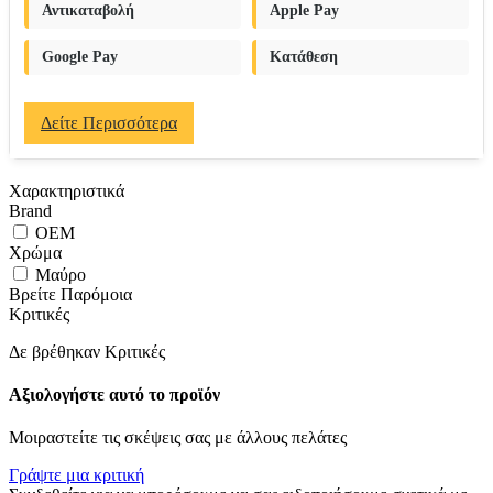
Αντικαταβολή
Apple Pay
Google Pay
Κατάθεση
Δείτε Περισσότερα
Χαρακτηριστικά
Brand
OEM
Χρώμα
Μαύρο
Βρείτε Παρόμοια
Κριτικές
Δε βρέθηκαν Κριτικές
Αξιολογήστε αυτό το προϊόν
Μοιραστείτε τις σκέψεις σας με άλλους πελάτες
Γράψτε μια κριτική