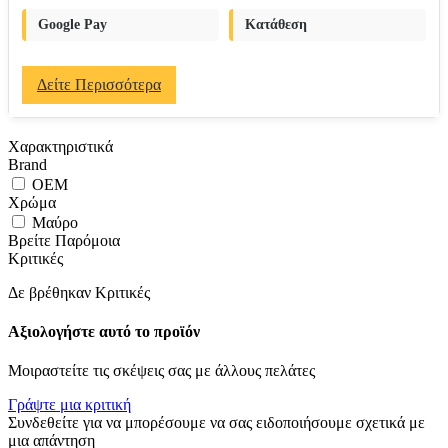
Google Pay
Κατάθεση
Δείτε Περισσότερα
Χαρακτηριστικά
Brand
OEM
Χρώμα
Μαύρο
Βρείτε Παρόμοια
Κριτικές
Δε βρέθηκαν Κριτικές
Αξιολογήστε αυτό το προϊόν
Μοιραστείτε τις σκέψεις σας με άλλους πελάτες
Γράψτε μια κριτική
Συνδεθείτε για να μπορέσουμε να σας ειδοποιήσουμε σχετικά με
μια απάντηση