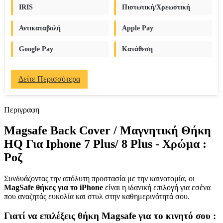
IRIS
Πιστωτική/Χρεωστική
Αντικαταβολή
Apple Pay
Google Pay
Κατάθεση
Δείτε Περισσότερα
Περιγραφη
Magsafe Back Cover / Μαγνητική Θήκη
HQ Για Iphone 7 Plus/ 8 Plus - Χρώμα :
Ροζ
Συνδυάζοντας την απόλυτη προστασία με την καινοτομία, οι
MagSafe θήκες για το iPhone
είναι η ιδανική επιλογή για εσένα
που αναζητάς ευκολία και στυλ στην καθημερινότητά σου.
Γιατί να επιλέξεις θήκη Magsafe για το κινητό σου :