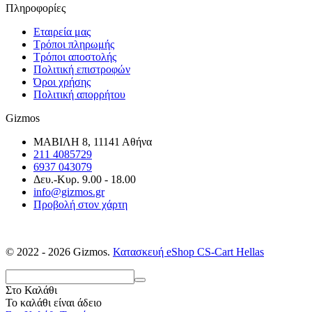
Πληροφορίες
Εταιρεία μας
Τρόποι πληρωμής
Τρόποι αποστολής
Πολιτική επιστροφών
Όροι χρήσης
Πολιτική απορρήτου
Gizmos
ΜΑΒΙΛΗ 8, 11141 Αθήνα
211 4085729
6937 043079
Δευ.-Κυρ. 9.00 - 18.00
info@gizmos.gr
Προβολή στον χάρτη
© 2022 - 2026 Gizmos.
Κατασκευή eShop CS-Cart Hellas
Στο Καλάθι
Το καλάθι είναι άδειο