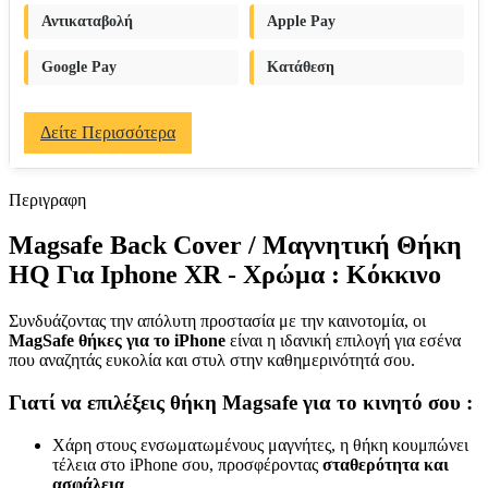
Αντικαταβολή
Apple Pay
Google Pay
Κατάθεση
Δείτε Περισσότερα
Περιγραφη
Magsafe Back Cover / Μαγνητική Θήκη
HQ Για Iphone XR - Χρώμα : Κόκκινο
Συνδυάζοντας την απόλυτη προστασία με την καινοτομία, οι
MagSafe θήκες για το iPhone
είναι η ιδανική επιλογή για εσένα
που αναζητάς ευκολία και στυλ στην καθημερινότητά σου.
Γιατί να επιλέξεις θήκη Magsafe για το κινητό σου :
Χάρη στους ενσωματωμένους μαγνήτες, η θήκη κουμπώνει
τέλεια στο iPhone σου, προσφέροντας
σταθερότητα και
ασφάλεια
.