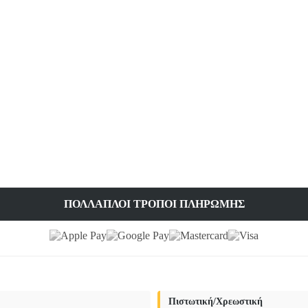
ΠΟΛΛΑΠΛΟΊ ΤΡΌΠΟΙ ΠΛΗΡΩΜΉΣ
Πιστωτική/Χρεωστική