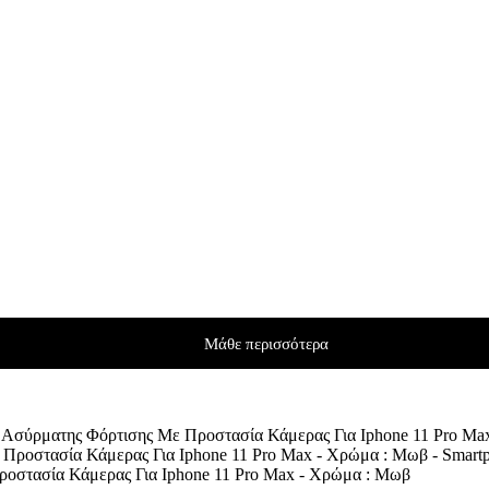
Μάθε περισσότερα
 Ασύρματης Φόρτισης Με Προστασία Κάμερας Για Iphone 11 Pro Ma
ροστασία Κάμερας Για Iphone 11 Pro Max - Χρώμα : Μωβ